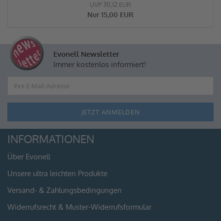
UVP 30,12 EUR
Nur 15,00 EUR
Evonell Newsletter
Immer kostenlos informiert!
INFORMATIONEN
Über Evonell
Unsere ultra leichten Produkte
Versand- & Zahlungsbedingungen
Widerrufsrecht & Muster-Widerrufsformular