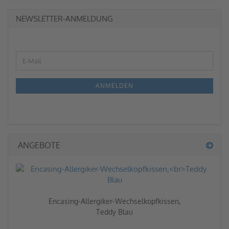
NEWSLETTER-ANMELDUNG
ANMELDEN
ANGEBOTE
Encasing-Allergiker-Wechselkopfkissen,
Teddy Blau