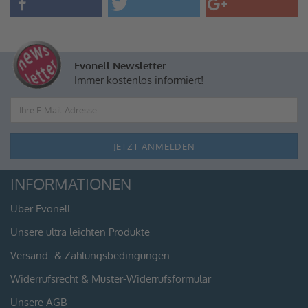
Evonell Newsletter
Immer kostenlos informiert!
INFORMATIONEN
Über Evonell
Unsere ultra leichten Produkte
Versand- & Zahlungsbedingungen
Widerrufsrecht & Muster-Widerrufsformular
Unsere AGB