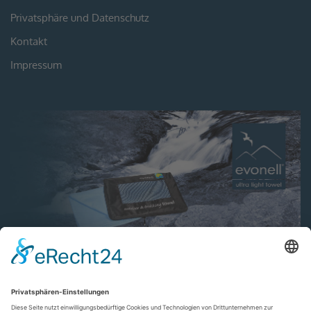
Privatsphäre und Datenschutz
Kontakt
Impressum