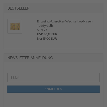
BESTSELLER
Encasing-Allergiker-Wechselkopfkissen,
Teddy Gelb,
50 x 73
UVP 30,12 EUR
Nur 15,00 EUR
NEWSLETTER-ANMELDUNG
ANMELDEN