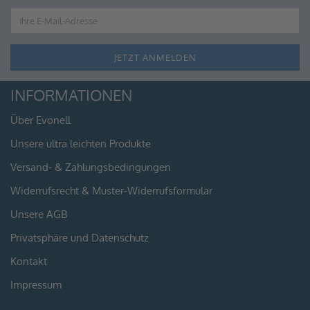
INFORMATIONEN
Über Evonell
Unsere ultra leichten Produkte
Versand- & Zahlungsbedingungen
Widerrufsrecht & Muster-Widerrufsformular
Unsere AGB
Privatsphäre und Datenschutz
Kontakt
Impressum