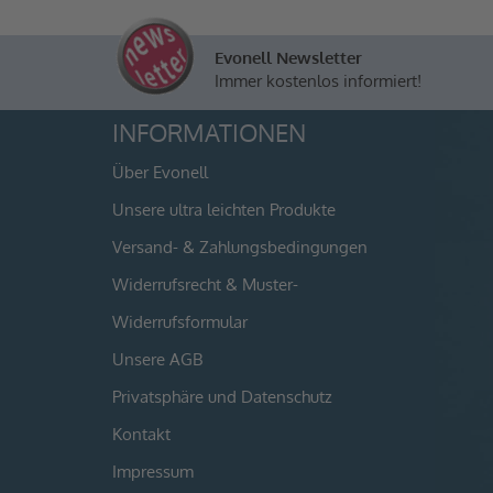
Evonell Newsletter
Immer kostenlos informiert!
INFORMATIONEN
Über Evonell
Unsere ultra leichten Produkte
Versand- & Zahlungsbedingungen
Widerrufsrecht & Muster-
Widerrufsformular
Unsere AGB
Privatsphäre und Datenschutz
Kontakt
Impressum