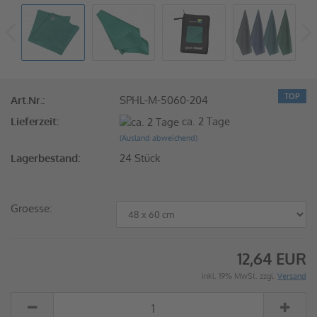
TOP
Art.Nr.:
SPHL-M-5060-204
Lieferzeit:
ca. 2 Tage
(Ausland abweichend)
Lagerbestand:
24
Stück
Groesse:
12,64 EUR
inkl. 19% MwSt. zzgl.
Versand