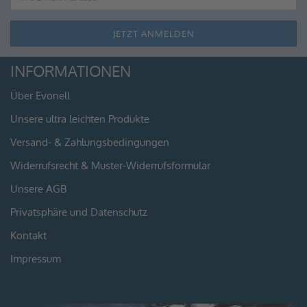
INFORMATIONEN
Über Evonell
Unsere ultra leichten Produkte
Versand- & Zahlungsbedingungen
Widerrufsrecht & Muster-Widerrufsformular
Unsere AGB
Privatsphäre und Datenschutz
Kontakt
Impressum