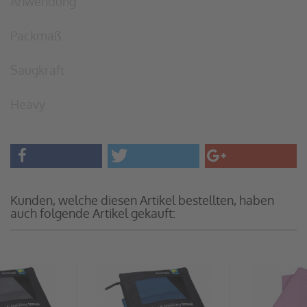
Anwendung
Packmaß
Saugkraft
Heavy
Kunden, welche diesen Artikel bestellten, haben
auch folgende Artikel gekauft: