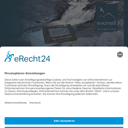
VERTRAG WIDERRUFEN