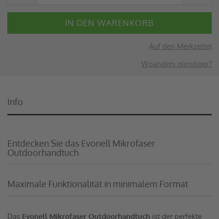
Auf den Merkzettel
Woanders günstiger?
Info
Entdecken Sie das Evonell Mikrofaser
Outdoorhandtuch
Maximale Funktionalität in minimalem Format
Das
Evonell Mikrofaser Outdoorhandtuch
ist der perfekte