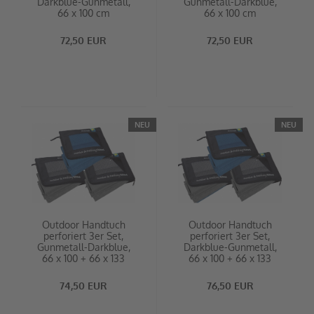
Darkblue-Gunmetall,
Gunmetall-Darkblue,
66 x 100 cm
66 x 100 cm
72,50 EUR
72,50 EUR
NEU
NEU
Outdoor Handtuch
Outdoor Handtuch
perforiert 3er Set,
perforiert 3er Set,
Gunmetall-Darkblue,
Darkblue-Gunmetall,
66 x 100 + 66 x 133
66 x 100 + 66 x 133
74,50 EUR
76,50 EUR