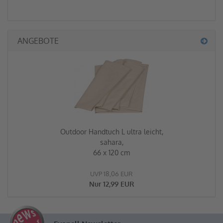
ANGEBOTE
Outdoor Handtuch L ultra leicht,
sahara,
66 x 120 cm
UVP 18,06 EUR
Nur 12,99 EUR