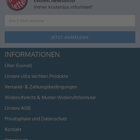
Evonell Newsletter
Immer kostenlos informiert!
INFORMATIONEN
Über Evonell
Unsere ultra leichten Produkte
Versand- & Zahlungsbedingungen
Widerrufsrecht & Muster-Widerrufsformular
Unsere AGB
Privatsphäre und Datenschutz
Kontakt
Impressum