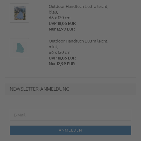
Outdoor Handtuch L ultra leicht,
blau,
66 x 120 cm
UVP 18,06 EUR
Nur 12,99 EUR
Outdoor Handtuch L ultra leicht,
mint,
66 x 120 cm
UVP 18,06 EUR
Nur 12,99 EUR
NEWSLETTER-ANMELDUNG
ANMELDEN