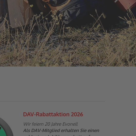
DAV-Rabattaktion 2026
Wir feiern 20 Jahre Evonell
Als DAV-Mitglied erhalten Sie einen